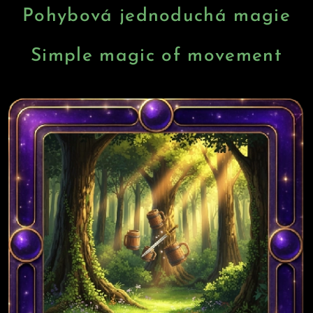
Pohybová jednoduchá magie
Simple magic of movement