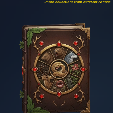
..more collections from different nations