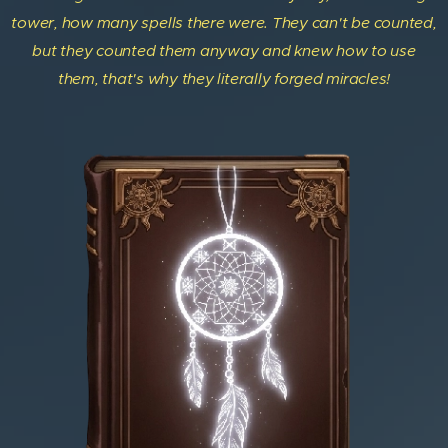
tower, how many spells there were. They can't be counted,
but they counted them anyway and knew how to use
them, that's why they literally forged miracles!